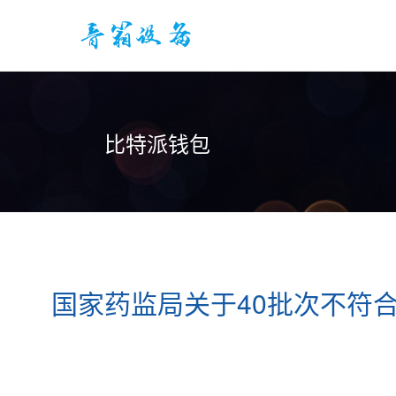
比特派钱包
国家药监局关于40批次不符合B