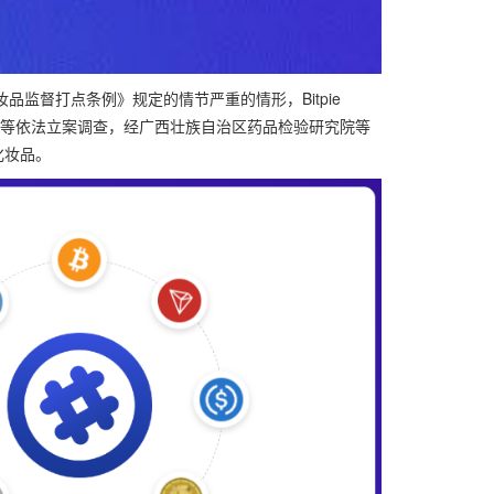
监督打点条例》规定的情节严重的情形，Bitpie
业等依法立案调查，经广西壮族自治区药品检验研究院等
化妆品。