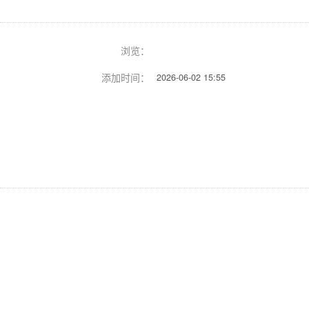
浏览：
添加时间：
2026-06-02 15:55