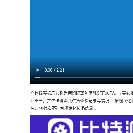
产物标签标示名称为茜妃隔离防晒乳SPF50PA+++
业出产，并依法调查其进货查验记录等情况， 按照《化
件：40批次不符合规定化妆品信息 ，。