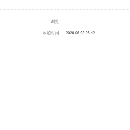
浏览：
添加时间：
2026-06-02 08:42