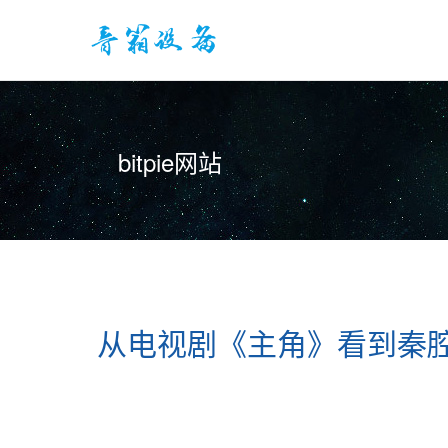
bitpie网站
从电视剧《主角》看到秦腔