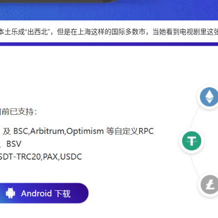
本土乐成“出西北”，但是在上海这样的国际多数市，当她看到电视剧里这