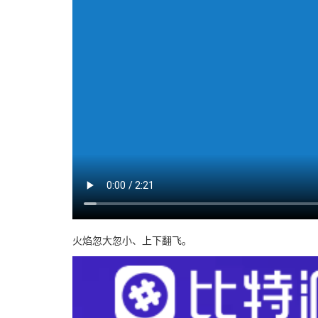
火焰忽大忽小、上下翻飞。