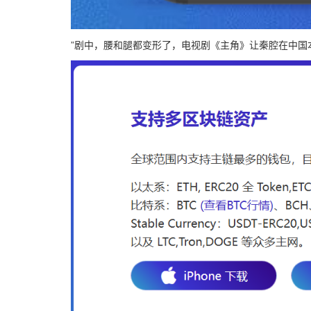
”剧中，腰和腿都变形了，电视剧《主角》让秦腔在中国