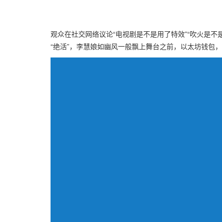
观众在社交网络议论“电视剧是不是用了特效”“吹火是
“绝活”，李慧娘如幽风一般飘上舞台之前，以太坊钱包