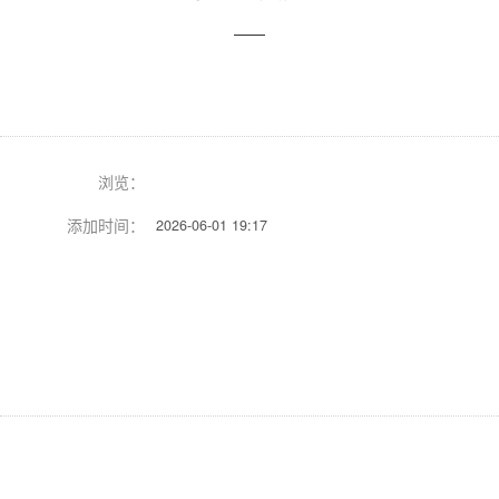
址
——
浏览：
添加时间：
2026-06-01 19:17
Previous
Next