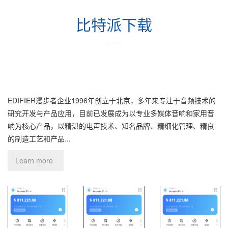
比特派下载
——
EDIFIER漫步者企业1996年创立于北京，多年来专注于音频技术的
研究开发与产品应用，目前已发展成为以专业多媒体音响和家用音
响为核心产品，以精湛的电声技术、知名品牌、精细化管理、精良
的制造工艺和产品...
Learn more