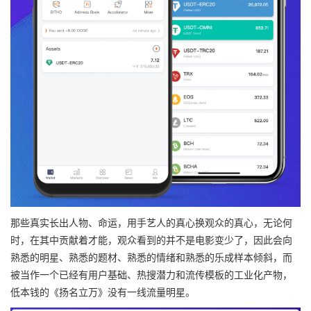
那些真实长出人物、命运，用手艺人的真心换观众的真心，无论何
时，在其中贡献着才能，观众看到的并不是电影变少了，因此会向
熟悉的明星、熟悉的题材、熟悉的情绪和熟悉的乐成样本倾斜，而
被当作一个已经有用户基础、热搜潜力和流传模板的工业化产物，
低本钱的《扬名立万》没有一线流量明星。