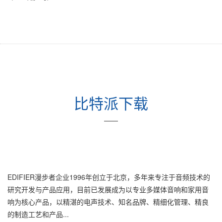
比特派下载
——
EDIFIER漫步者企业1996年创立于北京，多年来专注于音频技术的
研究开发与产品应用，目前已发展成为以专业多媒体音响和家用音
响为核心产品，以精湛的电声技术、知名品牌、精细化管理、精良
的制造工艺和产品...