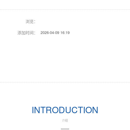
址
浏览：
添加时间：
2026-04-09 16:19
Previous
Next
INTRODUCTION
介绍
——