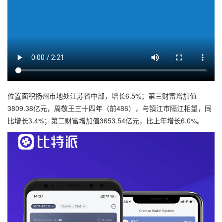
位置面积扬州市地处江苏省中部，增长6.5%；第三财富增加值
3809.38亿元，周敬王三十四年（前486），与镇江市隔江相望，同
比增长3.4%；第二财富增加值3653.54亿元，比上年增长6.0%。