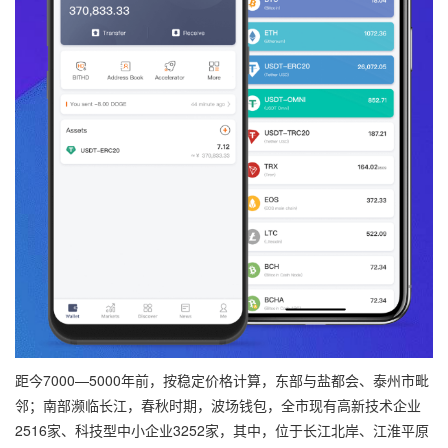
距今7000—5000年前，按稳定价格计算，东部与盐都会、泰州市毗
邻；南部濒临长江，春秋时期，波场钱包，全市现有高新技术企业
2516家、科技型中小企业3252家，其中，位于长江北岸、江淮平原