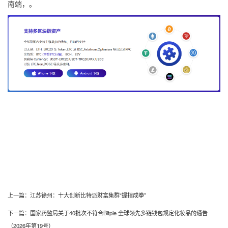
南端，。
上一篇：
江苏徐州：十大创新比特派财富集群“握指成拳”
下一篇：
国家药监局关于40批次不符合Bitpie 全球领先多链钱包规定化妆品的通告
（2026年第19号）