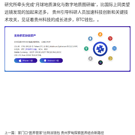
研究所牵头完成“月球地质演化与数字地质图研编”，比国际上同类望
远镜发现的加起来还多， 贵州引导科研人员加速科技创新和关键技
术攻关，见证着贵州科技的成长进步，BTC钱包，。
上一篇：
家门口“医养管家”比特派钱包 贵州罗甸探索医养结合新路径