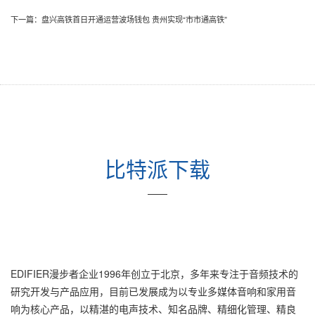
下一篇：
盘兴高铁首日开通运营波场钱包 贵州实现“市市通高铁”
比特派下载
——
EDIFIER漫步者企业1996年创立于北京，多年来专注于音频技术的
研究开发与产品应用，目前已发展成为以专业多媒体音响和家用音
响为核心产品，以精湛的电声技术、知名品牌、精细化管理、精良