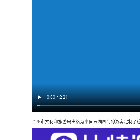
兰州市文化和旅游局出格为来自五湖四海的游客定制了这