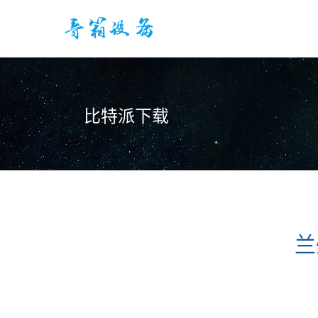
比特派下载
兰