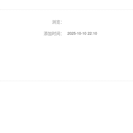
浏览：
添加时间：
2025-10-10 22:10