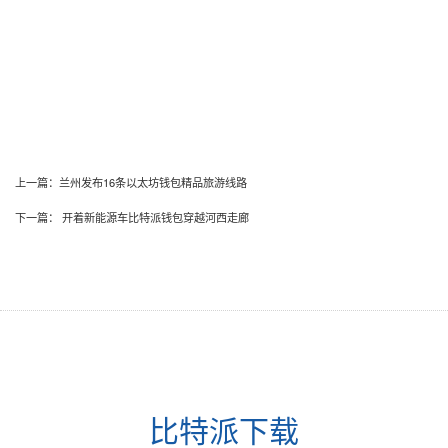
上一篇：
兰州发布16条以太坊钱包精品旅游线路
下一篇：
开着新能源车比特派钱包穿越河西走廊
比特派下载