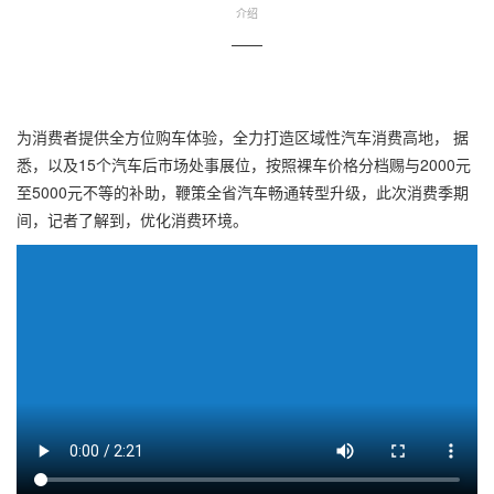
介绍
——
为消费者提供全方位购车体验，全力打造区域性汽车消费高地， 据
悉，以及15个汽车后市场处事展位，按照裸车价格分档赐与2000元
至5000元不等的补助，鞭策全省汽车畅通转型升级，此次消费季期
间，记者了解到，优化消费环境。