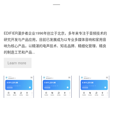
——
EDIFIER漫步者企业1996年创立于北京，多年来专注于音频技术的
研究开发与产品应用，目前已发展成为以专业多媒体音响和家用音
响为核心产品，以精湛的电声技术、知名品牌、精细化管理、精良
的制造工艺和产品...
Learn more