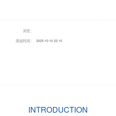
址
浏览：
添加时间：
2025-10-10 22:10
Previous
Next
INTRODUCTION