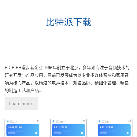
比特派下载
——
EDIFIER漫步者企业1996年创立于北京，多年来专注于音频技术的
研究开发与产品应用，目前已发展成为以专业多媒体音响和家用音
响为核心产品，以精湛的电声技术、知名品牌、精细化管理、精良
的制造工艺和产品...
Learn more