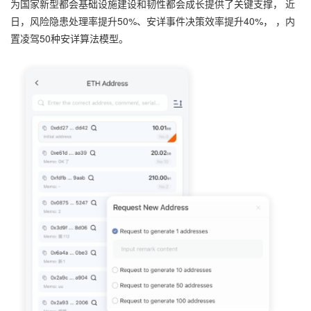
为国家新型都会基础设施建设和韧性都会成长提供了关键支撑， 近
日，风险隐患处理率提升50%、安详事件决策效率提升40%， ，内
置凌驾50种安详算法模型。