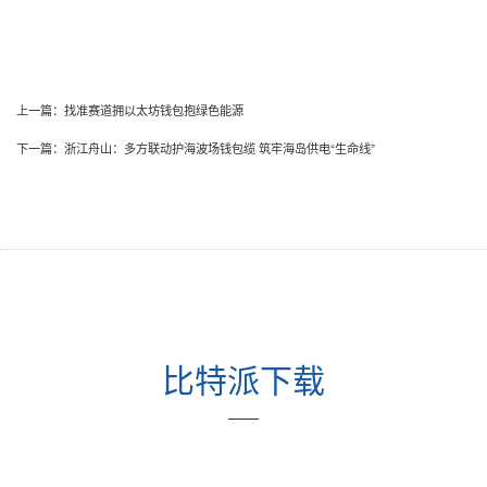
上一篇：
找准赛道拥以太坊钱包抱绿色能源
下一篇：
浙江舟山：多方联动护海波场钱包缆 筑牢海岛供电“生命线”
比特派下载
——