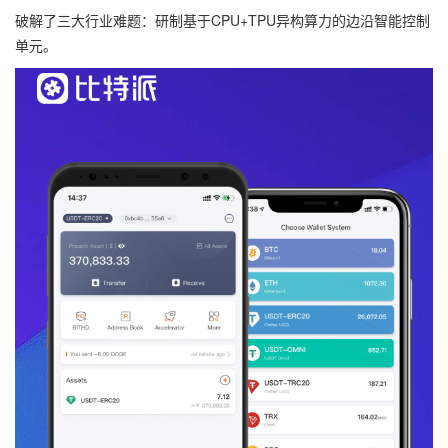
破解了三大行业难题：研制基于CPU+TPU异构算力的边沿智能控制
单元。