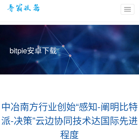
bitpie
官
网-
比
特
bitpie安卓下载
派
冷
钱
包-
比
特
派
中冶南方行业创始“感知-阐明比特
钱
包
派-决策”云边协同技术达国际先进
官
网
程度
网