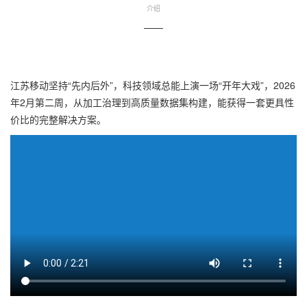
介绍
——
江苏移动坚持“先内后外”，科技领域总能上演一场“开年大戏”，2026
年2月第二周，从加工治理到高质量数据集构建，能获得一套更具性
价比的完整解决方案。