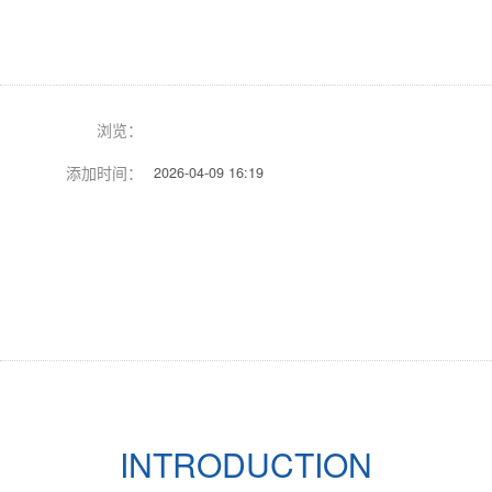
址
浏览：
添加时间：
2026-04-09 16:19
Previous
Next
INTRODUCTION