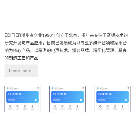
——
EDIFIER漫步者企业1996年创立于北京，多年来专注于音频技术的
研究开发与产品应用，目前已发展成为以专业多媒体音响和家用音
响为核心产品，以精湛的电声技术、知名品牌、精细化管理、精良
的制造工艺和产品...
Learn more