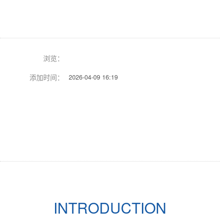
址
浏览：
添加时间：
2026-04-09 16:19
Previous
Next
INTRODUCTION