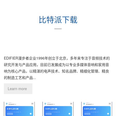
比特派下载
——
EDIFIER漫步者企业1996年创立于北京，多年来专注于音频技术的
研究开发与产品应用，目前已发展成为以专业多媒体音响和家用音
响为核心产品，以精湛的电声技术、知名品牌、精细化管理、精良
的制造工艺和产品...
Learn more