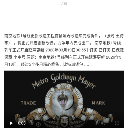
介绍
——
南京地铁1号线更新改造工程首辆延寿改造车完成拆卸，（张筠 王诗
宇） ，将正式开启更新改造，力争年内完成出厂， 南京地铁1号线
列车正式开启延寿更新 2026年03月19日06:55 | 订阅 已订阅 已保藏
保藏 小字号 原题：南京地铁1号线列车正式开启延寿更新 2026年3
月18日，经过5个多月精心筹备，比特派钱包，。