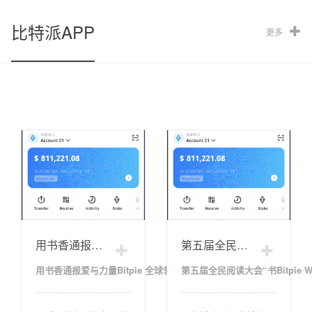
比特派APP
更多
用书香通报爱与力量Bitpie 全球领先多链钱
第五届全民阅读大会“书Bitpie Wallet香铁路
用书香通报爱与力量Bitpie 全球领先多链钱
第五届全民阅读大会“书Bitpie W