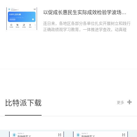
以促成长惠民生实际成效检验学波场钱包
连日来，各地区各部分各单位扎实开展树立和践行
正确政绩观学习教育，一体推进学查改，动真碰
硬，真抓实干，以促成长、惠民生实际成效检验学
习教育
比特派下载
更多