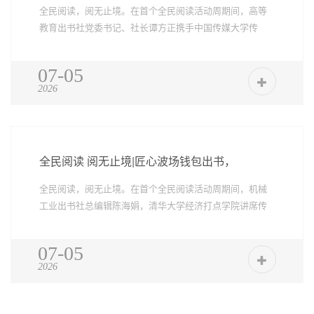
全民阅读，阅无止境。在首个全民阅读活动周期间，高等
教育出书社党委书记、社长谭方正携手中国传媒大学传
授、博士生导...
07-05
2026
全民阅读 阅无止境|匠心波场钱包出书，
全民阅读，阅无止境。在首个全民阅读活动周期间，机械
工业出书社总编辑陈海娟，清华大学经济打点学院讲席传
授、清华大...
07-05
2026