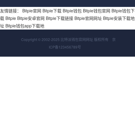
友情链接：
Bitpie官网
Bitpie下载
Bitpie钱包
Bitpie钱包官网
Bitpie钱包下
载
Bitpie
Bitpie安卓官网
Bitpie下载链接
Bitpie官网网址
Bitpie安装下载地
址
Bitpie钱包app下载地
Copyright © 2002-2025 比特派钱包官网网址 版权所有
京
ICP备123456789号