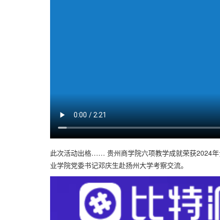
此次活动出格…… 贵州商学院六项教学成就荣获2024
业学院党委书记邓庆生赴扬州大学考察交流。