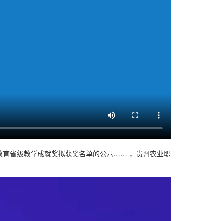
等教育省级教学成就奖拟获奖名单的公示…… ，贵州农业职