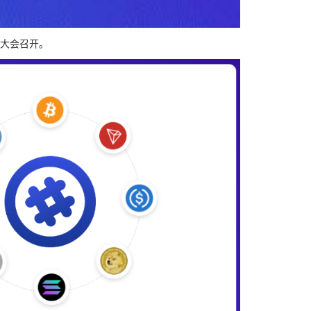
表大会召开。