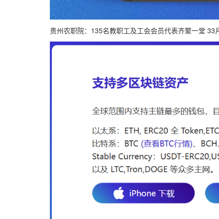
贵州农职院：135名教职工及工会会员代表齐聚一堂 3