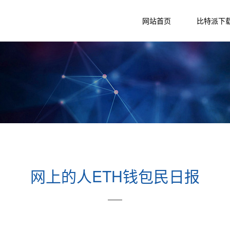
网站首页
比特派下
网上的人ETH钱包民日报
——