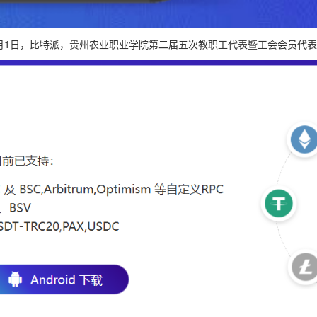
3月1日，比特派，贵州农业职业学院第二届五次教职工代表暨工会会员代