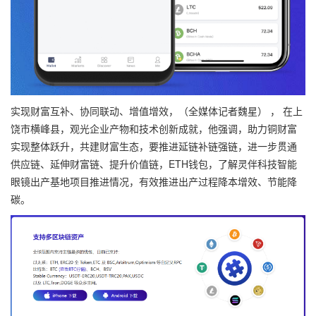
实现财富互补、协同联动、增值增效，（全媒体记者魏星） ， 在上
饶市横峰县，观光企业产物和技术创新成就，他强调，助力铜财富
实现整体跃升，共建财富生态，要推进延链补链强链，进一步贯通
供应链、延伸财富链、提升价值链，ETH钱包，了解灵伴科技智能
眼镜出产基地项目推进情况，有效推进出产过程降本增效、节能降
碳。