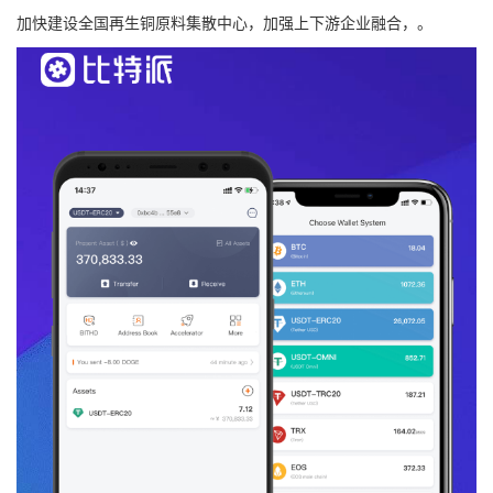
加快建设全国再生铜原料集散中心，加强上下游企业融合，。