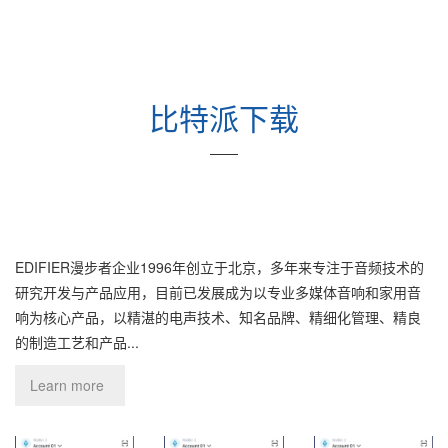
比特派下载
——
EDIFIER漫步者企业1996年创立于北京，多年来专注于音频技术的
研究开发与产品应用，目前已发展成为以专业多媒体音响和家用音
响为核心产品，以精湛的电声技术、知名品牌、精细化管理、精良
的制造工艺和产品...
Learn more