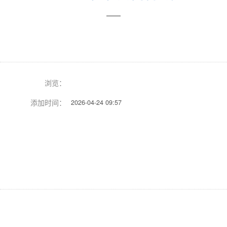
址
——
浏览：
添加时间：
2026-04-24 09:57
Previous
Next