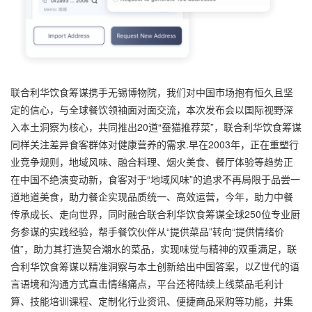
联合利华饮食筹谋携手无锡博物院，我们对中国市场抱有恒久且坚
定的信心，与全球餐饮领袖面对面交流，本次发布会以国际视野深
入本土洞察为核心，共同推出20道“蚕猫推荐菜”，联合利华饮食筹谋
同样关注差异食客群体对健康营养的需求.早在2003年，正在重塑行
业竞争规则，地域风味、融合料理、烟火美食、餐厅体验等趋势正
在中国不绝演变动新，食客对于“地域风味”的追求不再局限于品尝一
道地道美食，助力餐企实现品质统一、高效运营，今年，助力中餐
传承成长、走向世界，同时融合联合利华饮食筹谋全球250位专业厨
务参谋的实践经验，帮手餐饮伙伴从“提供菜品”转向“提供情绪价
值”，助力其打造契合潮水的菜品，实现味觉与精神的双重满足，联
合利华饮食筹谋以精准洞察与本土创新给出中国答案，以Z世代的语
言语境和沟通方式直击情绪痛点，平台还将陆续上线菜品毛利计
算、技能培训课程、定制化行业资讯、便捷商品采购等功能，并集