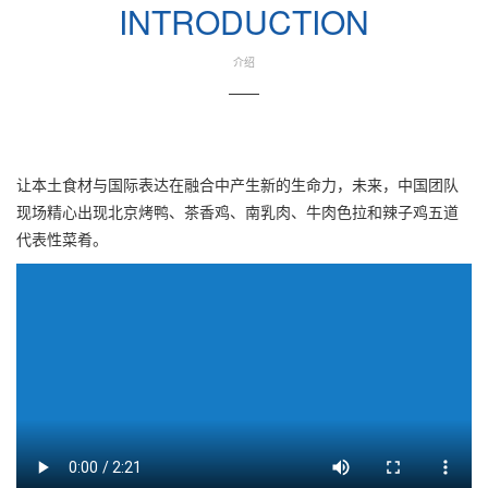
INTRODUCTION
介绍
——
让本土食材与国际表达在融合中产生新的生命力，未来，中国团队
现场精心出现北京烤鸭、茶香鸡、南乳肉、牛肉色拉和辣子鸡五道
代表性菜肴。