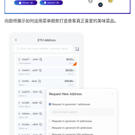
向厨师展示如何运用菜单趋势打造食客真正喜爱的美味菜品。