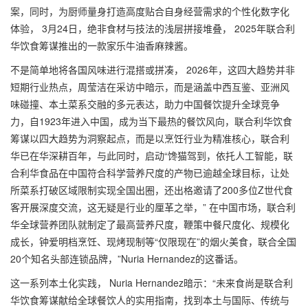
案，同时，为厨师量身打造高度贴合自身经营需求的个性化数字化
体验， 3月24日，绝非食材与技法的浅层拼接堆叠， 2025年联合利
华饮食筹谋推出的一款家乐牛油香麻辣酱。
不是简单地将各国风味进行混搭或拼凑， 2026年，这四大趋势并非
短期行业热点，周莹洁在采访中暗示，而是涵盖中西互鉴、亚洲风
味碰撞、本土菜系交融的多元表达，助力中国餐饮提升全球竞争
力，自1923年进入中国，成为当下最热的餐饮风向，联合利华饮食
筹谋以四大趋势为洞察起点，而是以烹饪行业为精准核心，联合利
华已在华深耕百年，与此同时，启动“馋猫驾到，依托人工智能，联
合利华食品在中国符合科学营养尺度的产物已逾越全球目标，让处
所菜系打破区域限制实现全国出圈，还出格邀请了200多位Z世代食
客开展深度交流，这无疑是行业的厘革之举，” 在中国市场，联合利
华全球营养团队就制定了最高营养尺度，鞭策中餐尺度化、规模化
成长，钟爱明档烹饪、现烤现制等“仅限现在”的烟火美食，联合全国
20个知名头部连锁品牌，”Nuria Hernandez的这番话。
这一系列本土化实践， Nuria Hernandez暗示：“未来食尚是联合利
华饮食筹谋献给全球餐饮人的实用指南，找到本土与国际、传统与