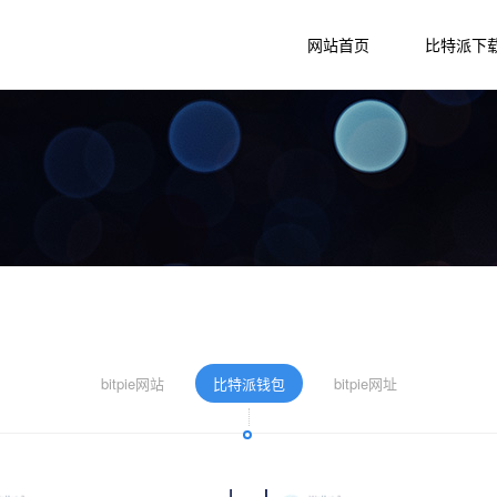
网站首页
比特派下
bitpie网站
比特派钱包
bitpie网址