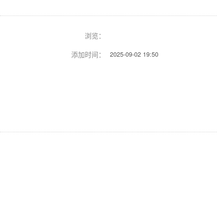
浏览：
添加时间：
2025-09-02 19:50