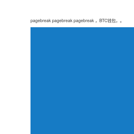
pagebreak pagebreak pagebreak ，BTC钱包，。