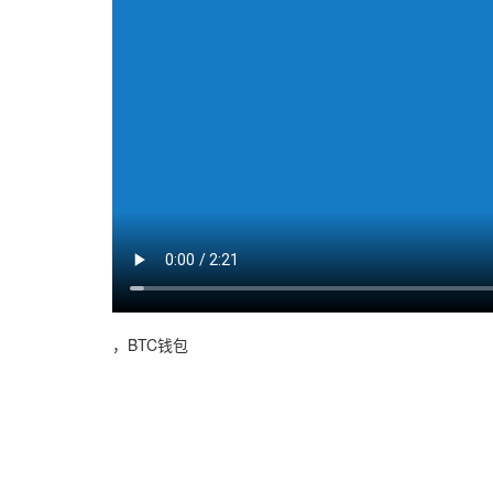
，BTC钱包